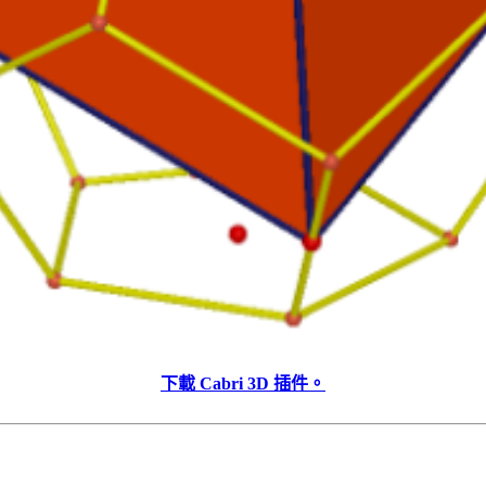
下載 Cabri 3D 插件。