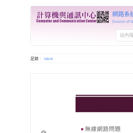
網路系
Division of
足跡
latest